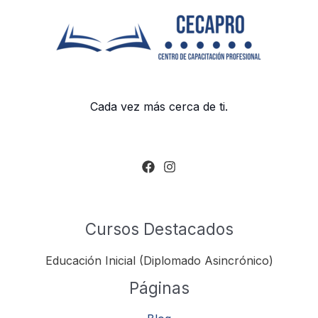
Cada vez más cerca de ti.
Cursos Destacados
Educación Inicial (Diplomado Asincrónico)
Páginas