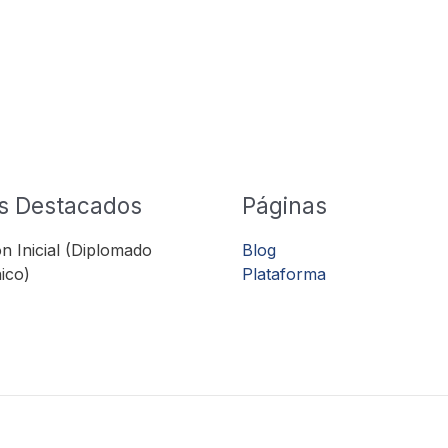
s Destacados
Páginas
n Inicial (Diplomado
Blog
ico)
Plataforma