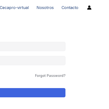
Cecapro-virtual
Nosotros
Contacto
Forgot Password?