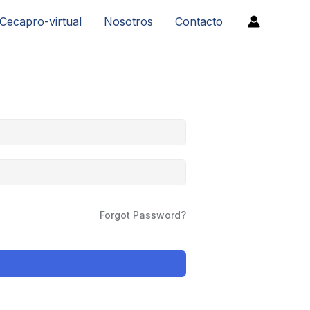
Cecapro-virtual
Nosotros
Contacto
Forgot Password?