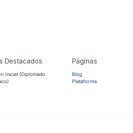
s Destacados
Páginas
n Inicial (Diplomado
Blog
ico)
Plataforma