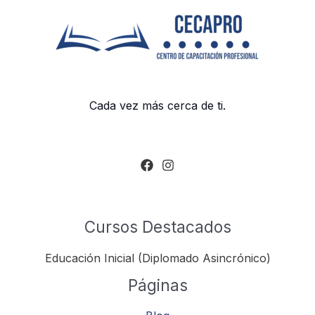
Cada vez más cerca de ti.
Cursos Destacados
Educación Inicial (Diplomado Asincrónico)
Páginas