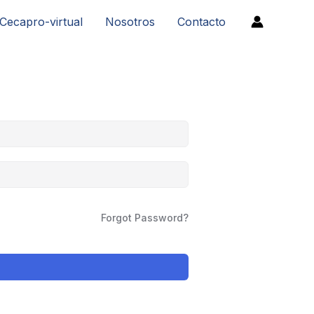
Cecapro-virtual
Nosotros
Contacto
Forgot Password?