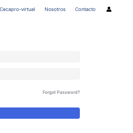
Cecapro-virtual
Nosotros
Contacto
Forgot Password?