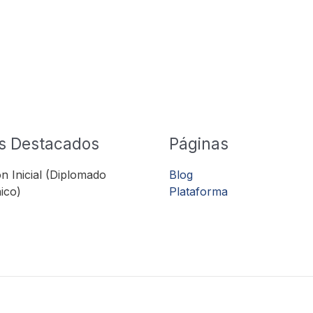
s Destacados
Páginas
n Inicial (Diplomado
Blog
ico)
Plataforma