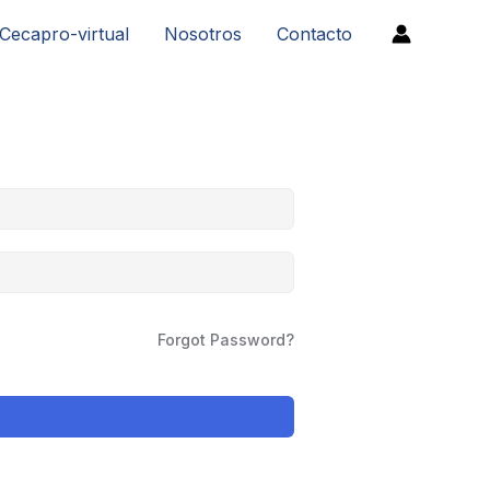
Cecapro-virtual
Nosotros
Contacto
Forgot Password?