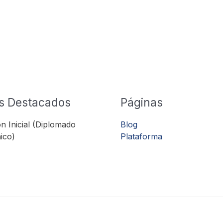
s Destacados
Páginas
n Inicial (Diplomado
Blog
ico)
Plataforma