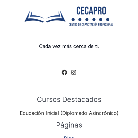
Cada vez más cerca de ti.
Cursos Destacados
Educación Inicial (Diplomado Asincrónico)
Páginas