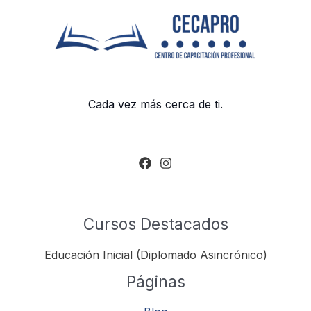
Cada vez más cerca de ti.
Cursos Destacados
Educación Inicial (Diplomado Asincrónico)
Páginas