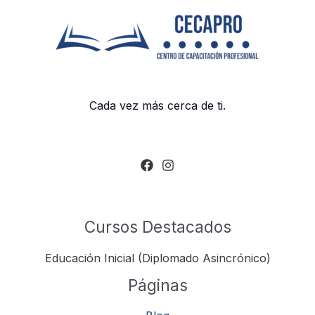
Cada vez más cerca de ti.
Cursos Destacados
Educación Inicial (Diplomado Asincrónico)
Páginas