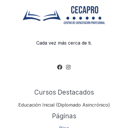
Cada vez más cerca de ti.
Cursos Destacados
Educación Inicial (Diplomado Asincrónico)
Páginas