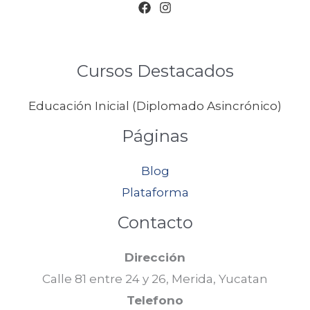
Cursos Destacados
Educación Inicial (Diplomado Asincrónico)
Páginas
Blog
Plataforma
Contacto
Dirección
Calle 81 entre 24 y 26, Merida, Yucatan
Telefono