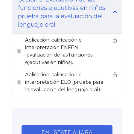
funciones ejecutivas en niños-
prueba para la evaluación del
lenguaje oral
Aplicación, calificación e
interpretación ENFEN
(evaluación de las funciones
ejecutivas en niños).
Aplicación, calificación e
interpretación ELO (prueba para
la evaluación del lenguaje oral).
ENLÍSTATE AHORA