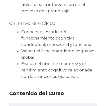
útiles para la intervención en el
proceso de aprendizaje.
OBJETIVO ESPECÍFICO:
Conocer el estado del
funcionamiento cognitivo,
conductual, emocional y funcional
Valorar el funcionamiento cognitivo
global
Evaluar el nivel de madurez y el
rendimiento cognitivo relacionada
con las funciones ejecutivas
Contenido del Curso