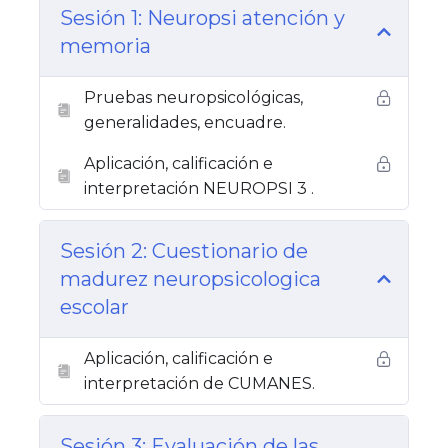
Sesión 1: Neuropsi atención y
memoria
Pruebas neuropsicológicas,
generalidades, encuadre.
Aplicación, calificación e
interpretación NEUROPSI 3 .
Sesión 2: Cuestionario de
madurez neuropsicologica
escolar
Aplicación, calificación e
interpretación de CUMANES.
Sesión 3: Evaluación de las