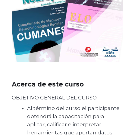
Acerca de este curso
OBJETIVO GENERAL DEL CURSO:
Al término del curso el participante
obtendrá la capacitación para
aplicar, calificar e interpretar
herramientas que aportan datos