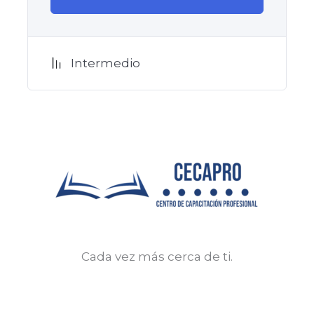
Intermedio
Cada vez más cerca de ti.