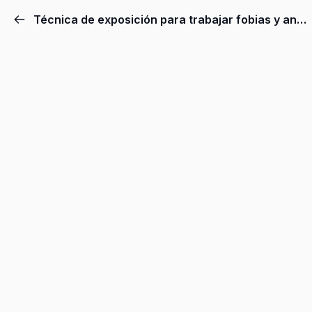
Técnica de exposición para trabajar fobias y ansiedad.